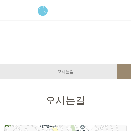
병원소개
오시는길
오시는길