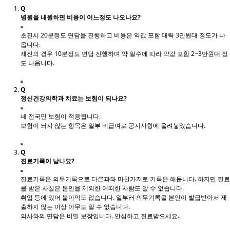
Q
병원을 내원하면 비용이 어느정도 나오나요?
초진시 20분정도 면담을 진행하고 비용은 약값 포함 대략 3만원대 정도가 나
옵니다.
재진의 경우 10분정도 면담 진행하며 약 일수에 따라 약값 포함 2~3만원대 정
도 나옵니다.
Q
정신건강의학과 치료는 보험이 되나요?
네 전국민 보험이 적용됩니다.
보험이 되지 않는 항목은 일부 비급여로 공지사항에 올려놓았습니다.
Q
진료기록이 남나요?
진료기록은 의무기록으로 다른과와 마찬가지로 기록은 해둡니다. 하지만 진료
를 받은 사실은 본인을 제외한 어떠한 사람도 알 수 없습니다.
취업 등에 있어 불이익도 없습니다. 일부러 의무기록을 본인이 발급받아서 제
출하지 않는 이상 아무도 알 수 없습니다.
의사와의 면담은 비밀 보장입니다. 안심하고 진료받으세요.