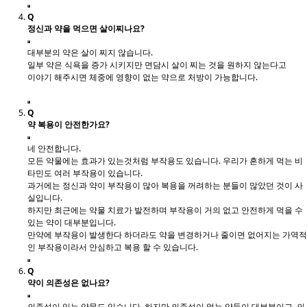
Q
정신과 약을 먹으면 살이찌나요?
대부분의 약은 살이 찌지 않습니다.
일부 약은 식욕을 증가 시키지만 면담시 살이 찌는 것을 원하지 않는다고
이야기 해주시면 체중에 영향이 없는 약으로 처방이 가능합니다.
Q
약 복용이 안전한가요?
네 안전합니다.
모든 약물에는 효과가 있는것처럼 부작용도 있습니다. 우리가 흔하게 먹는 비
타민도 여러 부작용이 있습니다.
과거에는 정신과 약이 부작용이 많아 복용을 꺼려하는 분들이 많았던 것이 사
실입니다.
하지만 최근에는 약물 치료가 발전하며 부작용이 거의 없고 안전하게 먹을 수
있는 약이 대부분입니다.
만약에 부작용이 발생한다 하더라도 약을 변경하거나 줄이면 없어지는 가역적
인 부작용이라서 안심하고 복용 할 수 있습니다.
Q
약이 의존성은 없나요?
의존성이 있는 약물도 있습니다. 하지만 의존성이 없는 약들이 대부분이고 의