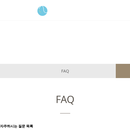
공지사항
FAQ
FAQ
자주하시는 질문 목록