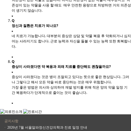
존성이 있는 약물을 사용 할 때도 매우 안전한 용량으로 처방하면 거의 의존성
이 생기지 않습니다.
Q
정신과 질환은 치료가 되나요?
네 치료가 가능합니다. 대부분의 증상은 상담 및 약물 복용 후 약화되거나 심지
어는 사라지기도 합니다. 근로 능력과 자신을 돌볼 수 있는 능력 또한 회복됩니
다.
Q
증상이 사라졌다면 약 복용과 외래 치료를 중단해도 괜찮을까요?
증상이 사라졌다는 것은 병이 조절되고 있다는 뜻으로 좋은 현상입니다. 그러
나 그렇다고 해서 모든 약을 바로 중단하는 것은 매우 위험합니다.
가장 좋은 방법은 의사와 상의하여 재발 방지를 위해 적은 양의 약을 일정 기
간 복용하다가 단계적으로 줄이는 것이 좋습니다.
공지사항
· 비급여 항목 안내
· 2026년 8월 서울알파정신건강의학과 진료 일정 안내
· 2026년 7월 서울알파정신건강의학과 진료 일정 안내