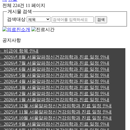
전체 224건
11 페이지
게시물 검색
검색대상
검색
공지사항
· 비급여 항목 안내
· 2026년 8월 서울알파정신건강의학과 진료 일정 안내
· 2026년 7월 서울알파정신건강의학과 진료 일정 안내
· 2026년 6월 서울알파정신건강의학과 진료 일정 안내
· 2026년 5월 서울알파정신건강의학과 진료 일정 안내
· 2026년 4월 서울알파정신건강의학과 진료 일정 안내
· 2026년 3월 서울알파정신건강의학과 진료 일정 안내
· 2026년 2월 서울알파정신건강의학과 진료 일정 안내
· 2026년 1월 서울알파정신건강의학과 진료 일정 안내
· 2025년 12월 서울알파정신건강의학과 진료 일정 안내
· 2025년 11월 서울알파정신건강의학과 진료 일정 안내
· 2025년 10월 서울알파정신건강의학과 진료 일정 안내
· 2025년 9월 서울알파정신건강의학과 진료 일정 안내