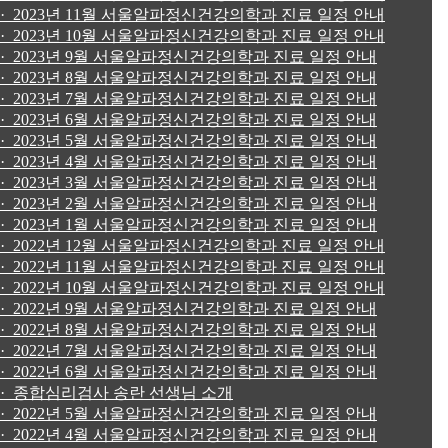
· 2023년 11월 서울알파정신건강의학과 진료 일정 안내
· 2023년 10월 서울알파정신건강의학과 진료 일정 안내
· 2023년 9월 서울알파정신건강의학과 진료 일정 안내
· 2023년 8월 서울알파정신건강의학과 진료 일정 안내
· 2023년 7월 서울알파정신건강의학과 진료 일정 안내
· 2023년 6월 서울알파정신건강의학과 진료 일정 안내
· 2023년 5월 서울알파정신건강의학과 진료 일정 안내
· 2023년 4월 서울알파정신건강의학과 진료 일정 안내
· 2023년 3월 서울알파정신건강의학과 진료 일정 안내
· 2023년 2월 서울알파정신건강의학과 진료 일정 안내
· 2023년 1월 서울알파정신건강의학과 진료 일정 안내
· 2022년 12월 서울알파정신건강의학과 진료 일정 안내
· 2022년 11월 서울알파정신건강의학과 진료 일정 안내
· 2022년 10월 서울알파정신건강의학과 진료 일정 안내
· 2022년 9월 서울알파정신건강의학과 진료 일정 안내
· 2022년 8월 서울알파정신건강의학과 진료 일정 안내
· 2022년 7월 서울알파정신건강의학과 진료 일정 안내
· 2022년 6월 서울알파정신건강의학과 진료 일정 안내
· 종합심리검사 송란 선생님 소개
· 2022년 5월 서울알파정신건강의학과 진료 일정 안내
· 2022년 4월 서울알파정신건강의학과 진료 일정 안내