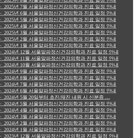
· 2025년 8월 서울알파정신건강의학과 진료 일정 안내
· 2025년 7월 서울알파정신건강의학과 진료 일정 안내
· 2025년 6월 서울알파정신건강의학과 진료 일정 안내
· 2025년 5월 서울알파정신건강의학과 진료 일정 안내
· 2025년 4월 서울알파정신건강의학과 진료 일정 안내
· 2025년 3월 서울알파정신건강의학과 진료 일정 안내
· 2025년 2월 서울알파정신건강의학과 진료 일정 안내
· 2025년 1월 서울알파정신건강의학과 진료 일정 안내
· 2024년 12월 서울알파정신건강의학과 진료 일정 안내
· 2024년 11월 서울알파정신건강의학과 진료 일정 안내
· 2024년 10월 서울알파정신건강의학과 진료 일정 안내
· 2024년 9월 서울알파정신건강의학과 진료 일정 안내
· 2024년 8월 서울알파정신건강의학과 진료 일정 안내
· 2024년 7월 서울알파정신건강의학과 진료 일정 안내
· 2024년 6월 서울알파정신건강의학과 진료 일정 안내
· 2024년 5월 20일부터 초진/재진 내원 시 신분증 …
· 2024년 5월 서울알파정신건강의학과 진료 일정 안내
· 2024년 4월 서울알파정신건강의학과 진료 일정 안내
· 2024년 3월 서울알파정신건강의학과 진료 일정 안내
· 2024년 2월 서울알파정신건강의학과 진료 일정 안내
· 2024년 1월 서울알파정신건강의학과 진료 일정 안내
· 2023년 12월 서울알파정신건강의학과 진료 일정 안내