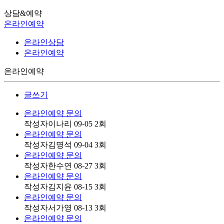
상담&예약
온라인예약
온라인상담
온라인예약
온라인예약
글쓰기
온라인예약 문의
작성자
이나리
09-05
2
회
온라인예약 문의
작성자
김명석
09-04
3
회
온라인예약 문의
작성자
한수연
08-27
3
회
온라인예약 문의
작성자
김지윤
08-15
3
회
온라인예약 문의
작성자
서가영
08-13
3
회
온라인예약 문의