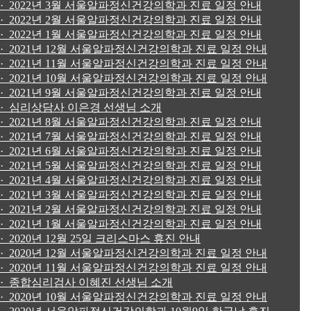
· 2022년 3월 서울알파정신건강의학과 진료 일정 안내
· 2022년 2월 서울알파정신건강의학과 진료 일정 안내
· 2022년 1월 서울알파정신건강의학과 진료 일정 안내
· 2021년 12월 서울알파정신건강의학과 진료 일정 안내
· 2021년 11월 서울알파정신건강의학과 진료 일정 안내
· 2021년 10월 서울알파정신건강의학과 진료 일정 안내
· 2021년 9월 서울알파정신건강의학과 진료 일정 안내
· 심리상담사 이은경 선생님 소개
· 2021년 8월 서울알파정신건강의학과 진료 일정 안내
· 2021년 7월 서울알파정신건강의학과 진료 일정 안내
· 2021년 6월 서울알파정신건강의학과 진료 일정 안내
· 2021년 5월 서울알파정신건강의학과 진료 일정 안내
· 2021년 4월 서울알파정신건강의학과 진료 일정 안내
· 2021년 3월 서울알파정신건강의학과 진료 일정 안내
· 2021년 2월 서울알파정신건강의학과 진료 일정 안내
· 2021년 1월 서울알파정신건강의학과 진료 일정 안내
· 2020년 12월 25일 크리스마스 휴진 안내
· 2020년 12월 서울알파정신건강의학과 진료 일정 안내
· 2020년 11월 서울알파정신건강의학과 진료 일정 안내
· 종합심리검사 이혜진 선생님 소개
· 2020년 10월 서울알파정신건강의학과 진료 일정 안내