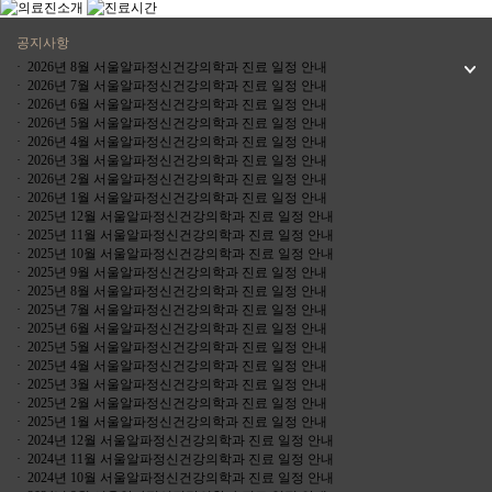
공지사항
· 2026년 8월 서울알파정신건강의학과 진료 일정 안내
· 2026년 7월 서울알파정신건강의학과 진료 일정 안내
· 2026년 6월 서울알파정신건강의학과 진료 일정 안내
· 2026년 5월 서울알파정신건강의학과 진료 일정 안내
· 2026년 4월 서울알파정신건강의학과 진료 일정 안내
· 2026년 3월 서울알파정신건강의학과 진료 일정 안내
· 2026년 2월 서울알파정신건강의학과 진료 일정 안내
· 2026년 1월 서울알파정신건강의학과 진료 일정 안내
· 2025년 12월 서울알파정신건강의학과 진료 일정 안내
· 2025년 11월 서울알파정신건강의학과 진료 일정 안내
· 2025년 10월 서울알파정신건강의학과 진료 일정 안내
· 2025년 9월 서울알파정신건강의학과 진료 일정 안내
· 2025년 8월 서울알파정신건강의학과 진료 일정 안내
· 2025년 7월 서울알파정신건강의학과 진료 일정 안내
· 2025년 6월 서울알파정신건강의학과 진료 일정 안내
· 2025년 5월 서울알파정신건강의학과 진료 일정 안내
· 2025년 4월 서울알파정신건강의학과 진료 일정 안내
· 2025년 3월 서울알파정신건강의학과 진료 일정 안내
· 2025년 2월 서울알파정신건강의학과 진료 일정 안내
· 2025년 1월 서울알파정신건강의학과 진료 일정 안내
· 2024년 12월 서울알파정신건강의학과 진료 일정 안내
· 2024년 11월 서울알파정신건강의학과 진료 일정 안내
· 2024년 10월 서울알파정신건강의학과 진료 일정 안내