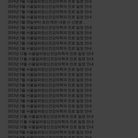
· 2024년 9월 서울알파정신건강의학과 진료 일정 안내
· 2024년 8월 서울알파정신건강의학과 진료 일정 안내
· 2024년 7월 서울알파정신건강의학과 진료 일정 안내
· 2024년 6월 서울알파정신건강의학과 진료 일정 안내
· 2024년 5월 20일부터 초진/재진 내원 시 신분증 …
· 2024년 5월 서울알파정신건강의학과 진료 일정 안내
· 2024년 4월 서울알파정신건강의학과 진료 일정 안내
· 2024년 3월 서울알파정신건강의학과 진료 일정 안내
· 2024년 2월 서울알파정신건강의학과 진료 일정 안내
· 2024년 1월 서울알파정신건강의학과 진료 일정 안내
· 2023년 12월 서울알파정신건강의학과 진료 일정 안내
· 2023년 11월 서울알파정신건강의학과 진료 일정 안내
· 2023년 10월 서울알파정신건강의학과 진료 일정 안내
· 2023년 9월 서울알파정신건강의학과 진료 일정 안내
· 2023년 8월 서울알파정신건강의학과 진료 일정 안내
· 2023년 7월 서울알파정신건강의학과 진료 일정 안내
· 2023년 6월 서울알파정신건강의학과 진료 일정 안내
· 2023년 5월 서울알파정신건강의학과 진료 일정 안내
· 2023년 4월 서울알파정신건강의학과 진료 일정 안내
· 2023년 3월 서울알파정신건강의학과 진료 일정 안내
· 2023년 2월 서울알파정신건강의학과 진료 일정 안내
· 2023년 1월 서울알파정신건강의학과 진료 일정 안내
· 2022년 12월 서울알파정신건강의학과 진료 일정 안내
· 2022년 11월 서울알파정신건강의학과 진료 일정 안내
· 2022년 10월 서울알파정신건강의학과 진료 일정 안내
· 2022년 9월 서울알파정신건강의학과 진료 일정 안내
· 2022년 8월 서울알파정신건강의학과 진료 일정 안내