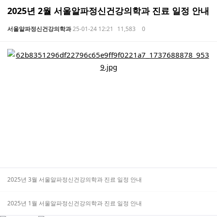
2025년 2월 서울알파정신건강의학과 진료 일정 안내
서울알파정신건강의학과
25-01-24 12:21
11,583
0
본문
2025년 3월 서울알파정신건강의학과 진료 일정 안내
2025년 1월 서울알파정신건강의학과 진료 일정 안내