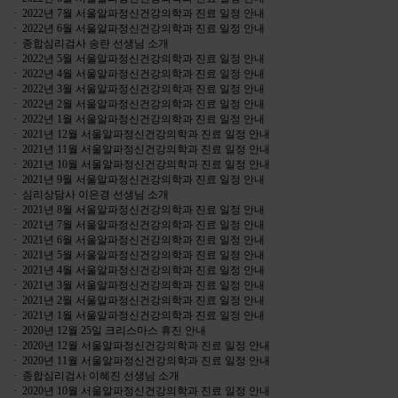
· 2022년 7월 서울알파정신건강의학과 진료 일정 안내
· 2022년 6월 서울알파정신건강의학과 진료 일정 안내
· 종합심리검사 송란 선생님 소개
· 2022년 5월 서울알파정신건강의학과 진료 일정 안내
· 2022년 4월 서울알파정신건강의학과 진료 일정 안내
· 2022년 3월 서울알파정신건강의학과 진료 일정 안내
· 2022년 2월 서울알파정신건강의학과 진료 일정 안내
· 2022년 1월 서울알파정신건강의학과 진료 일정 안내
· 2021년 12월 서울알파정신건강의학과 진료 일정 안내
· 2021년 11월 서울알파정신건강의학과 진료 일정 안내
· 2021년 10월 서울알파정신건강의학과 진료 일정 안내
· 2021년 9월 서울알파정신건강의학과 진료 일정 안내
· 심리상담사 이은경 선생님 소개
· 2021년 8월 서울알파정신건강의학과 진료 일정 안내
· 2021년 7월 서울알파정신건강의학과 진료 일정 안내
· 2021년 6월 서울알파정신건강의학과 진료 일정 안내
· 2021년 5월 서울알파정신건강의학과 진료 일정 안내
· 2021년 4월 서울알파정신건강의학과 진료 일정 안내
· 2021년 3월 서울알파정신건강의학과 진료 일정 안내
· 2021년 2월 서울알파정신건강의학과 진료 일정 안내
· 2021년 1월 서울알파정신건강의학과 진료 일정 안내
· 2020년 12월 25일 크리스마스 휴진 안내
· 2020년 12월 서울알파정신건강의학과 진료 일정 안내
· 2020년 11월 서울알파정신건강의학과 진료 일정 안내
· 종합심리검사 이혜진 선생님 소개
· 2020년 10월 서울알파정신건강의학과 진료 일정 안내