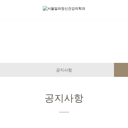
공지사항
공지사항
공지사항