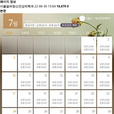
페이지 정보
서울알파정신건강의학과
22-06-30 15:04
16,670
0
본문