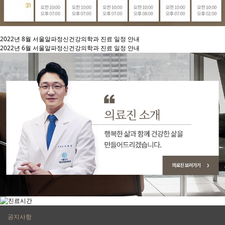
2022년 8월 서울알파정신건강의학과 진료 일정 안내
2022년 6월 서울알파정신건강의학과 진료 일정 안내
공지사항