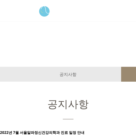
공지사항
공지사항
공지사항
2022년 7월 서울알파정신건강의학과 진료 일정 안내