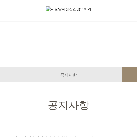
공지사항
공지사항
공지사항