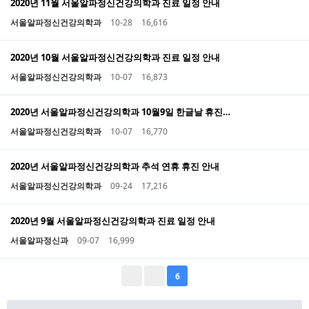
2020년 11월 서울알파정신건강의학과 진료 일정 안내
서울알파정신건강의학과
10-28
16,616
2020년 10월 서울알파정신건강의학과 진료 일정 안내
서울알파정신건강의학과
10-07
16,873
2020년 서울알파정신건강의학과 10월9일 한글날 휴진…
서울알파정신건강의학과
10-07
16,770
2020년 서울알파정신건강의학과 추석 연휴 휴진 안내
서울알파정신건강의학과
09-24
17,216
2020년 9월 서울알파정신건강의학과 진료 일정 안내
서울알파정신과
09-07
16,999
6